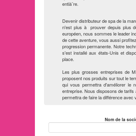
entià¨re.
Devenir distributeur de spa de la mar
n'est plus à prouver depuis plus d
européen, nous sommes le leader inco
de cette aventure, vous aussi profite
progression permanente. Notre techn
s'est installé aux états-Unis et dis
place.
Les plus grosses entreprises de Ma
proposent nos produits sur tout le te
qui vous permettra d'améliorer le
entreprise. Nous disposons de tarifs a
permettra de faire la différence avec
Nom de la soci