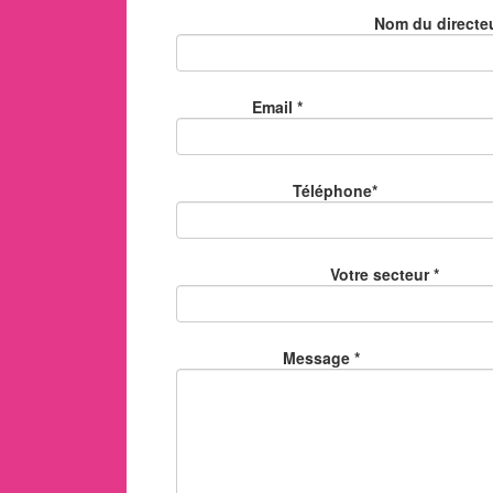
Nom du directeu
Email *
Téléphone*
Votre secteur *
Message *